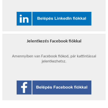
Jelentkezés Facebook fiókkal
Amennyiben van Facebook fiókod, pár kattintással
jelentkezhetsz.