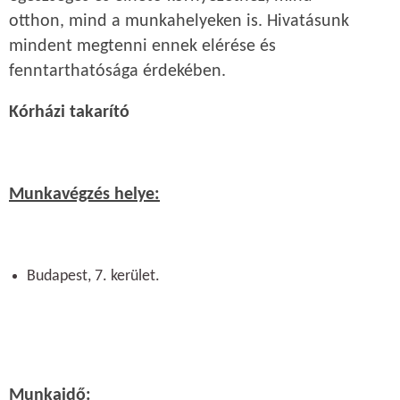
otthon, mind a munkahelyeken is. Hivatásunk
mindent megtenni ennek elérése és
fenntarthatósága érdekében.
Kórházi takarító
Munkavégzés helye:
Budapest, 7. kerület.
Munkaidő: