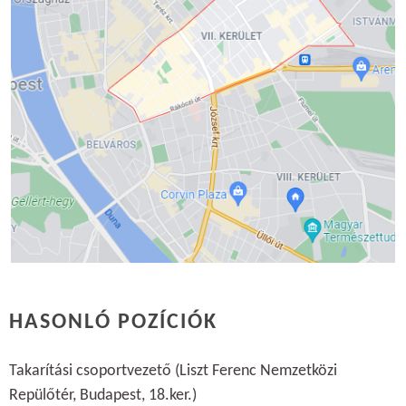
HASONLÓ POZÍCIÓK
Takarítási csoportvezető (Liszt Ferenc Nemzetközi
Repülőtér, Budapest, 18.ker.)