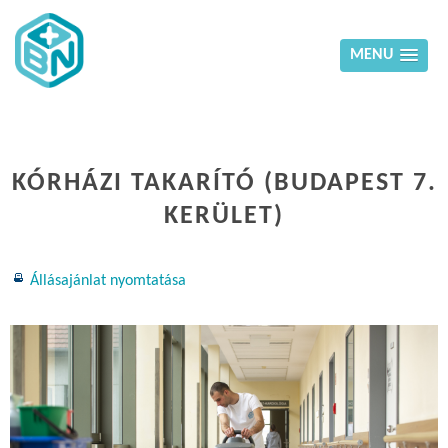
MENU
KÓRHÁZI TAKARÍTÓ (BUDAPEST 7.
KERÜLET)
Állásajánlat nyomtatása