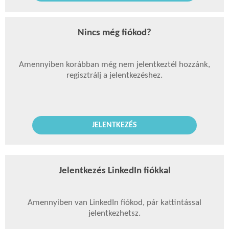
Nincs még fiókod?
Amennyiben korábban még nem jelentkeztél hozzánk,
regisztrálj a jelentkezéshez.
JELENTKEZÉS
Jelentkezés LinkedIn fiókkal
Amennyiben van LinkedIn fiókod, pár kattintással
jelentkezhetsz.