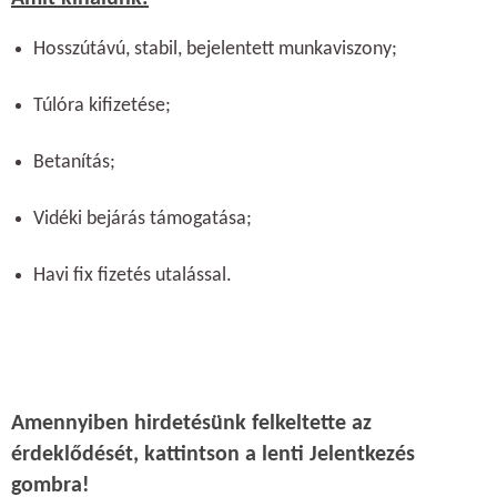
Hosszútávú, stabil, bejelentett munkaviszony;
Túlóra kifizetése;
Betanítás;
Vidéki bejárás támogatása;
Havi fix fizetés utalással.
Amennyiben hirdetésünk felkeltette az
érdeklődését, kattintson a lenti Jelentkezés
gombra!