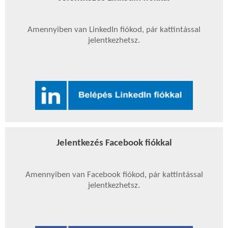
Amennyiben van LinkedIn fiókod, pár kattintással
jelentkezhetsz.
Jelentkezés Facebook fiókkal
Amennyiben van Facebook fiókod, pár kattintással
jelentkezhetsz.