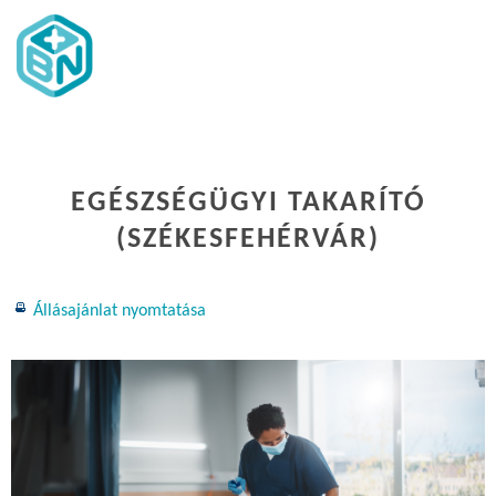
EGÉSZSÉGÜGYI TAKARÍTÓ
(SZÉKESFEHÉRVÁR)
Állásajánlat nyomtatása