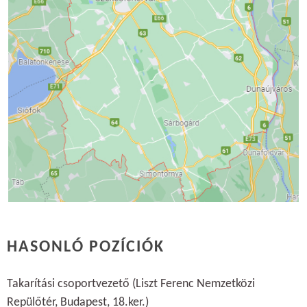
HASONLÓ POZÍCIÓK
Takarítási csoportvezető (Liszt Ferenc Nemzetközi
Repülőtér, Budapest, 18.ker.)