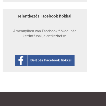
Jelentkezés Facebook fiókkal
Amennyiben van Facebook fiókod, pár
kattintással jelentkezhetsz.