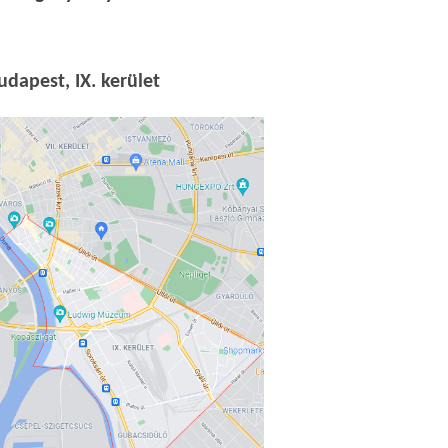
udapest, IX. kerület