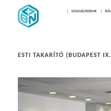
SZOLGÁLTATÁSOK
RÓ
ESTI TAKARÍTÓ (BUDAPEST IX