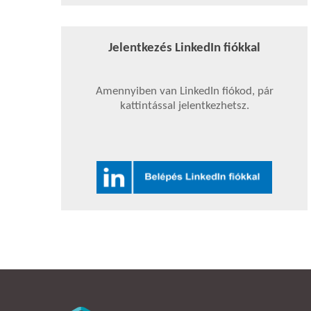
Jelentkezés LinkedIn fiókkal
Amennyiben van LinkedIn fiókod, pár
kattintással jelentkezhetsz.