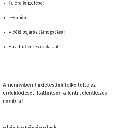
Túlóra kifizetése;
Betanítás;
Vidéki bejárás támogatása;
Havi fix fizetés utalással.
Amennyiben hirdetésünk felkeltette az
érdeklődését, kattintson a lenti Jelentkezés
gombra!