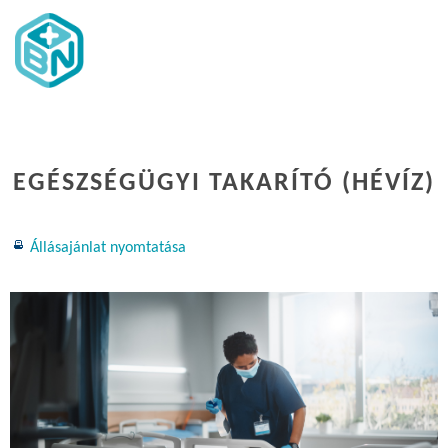
EGÉSZSÉGÜGYI TAKARÍTÓ (HÉVÍZ)
Állásajánlat nyomtatása