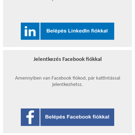
Jelentkezés Facebook fiókkal
Amennyiben van Facebook fiókod, pár kattintással
jelentkezhetsz.