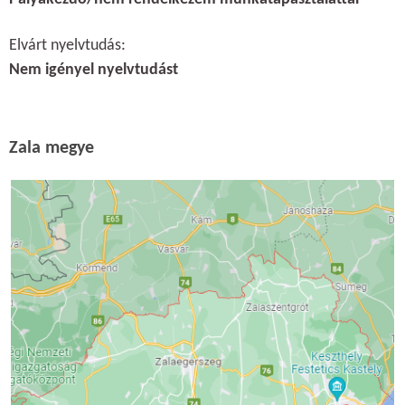
Elvárt nyelvtudás:
Nem igényel nyelvtudást
Zala megye