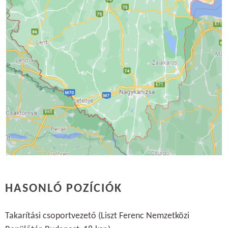
HASONLÓ POZÍCIÓK
Takarítási csoportvezető (Liszt Ferenc Nemzetközi